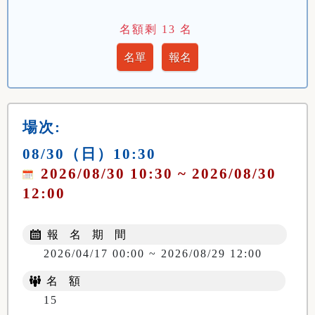
名額剩
13
名
場次:
08/30（日）10:30
2026/08/30 10:30 ~ 2026/08/30
12:00
報 名 期 間
2026/04/17 00:00 ~ 2026/08/29 12:00
名 額
15