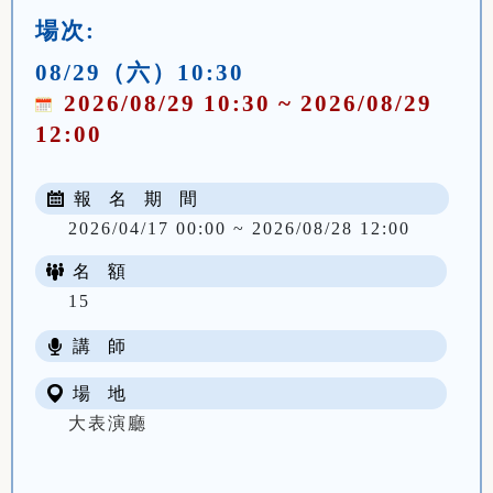
場次:
08/29（六）10:30
2026/08/29 10:30 ~ 2026/08/29
12:00
報 名 期 間
2026/04/17 00:00 ~ 2026/08/28 12:00
名 額
15
講 師
場 地
大表演廳