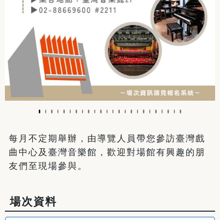
每月不定期舉辦，由導覽人員帶您參訪臺灣戲
曲中心及臺灣音樂館，歡迎對場館有興趣的朋
友們至現場參與。
場次資料