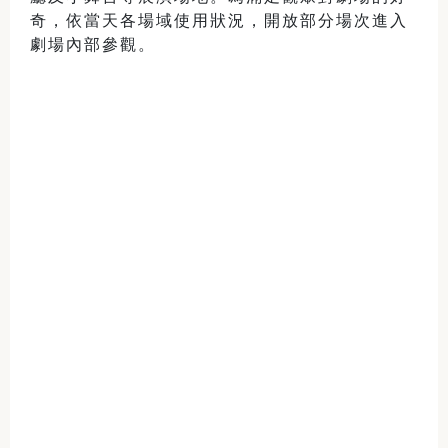
奇，依當天各場域使用狀況，開放部分場次進入
劇場內部參觀。