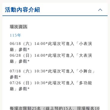
活動內容介紹
場次資訊
115年
06/18（六）14:00*此場次可進入「小表演
廳」參觀*
06/28（日）14:00*此場次可進入「大表演
廳」參觀*
07/18（六）10:30*此場次可進入「小舞台」
參觀*
07/26（日）10:30*此場次可進入「多功能
廳」參觀*
每場次限額25名（線上預約15人、現場報名10