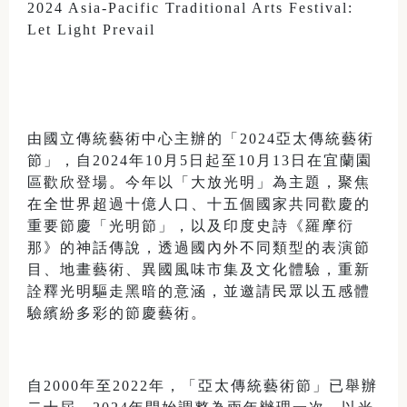
2024 Asia-Pacific Traditional Arts Festival:
Let Light Prevail
由國立傳統藝術中心主辦的「2024亞太傳統藝術
節」，自2024年10月5日起至10月13日在宜蘭園
區歡欣登場。今年以「大放光明」為主題，聚焦
在全世界超過十億人口、十五個國家共同歡慶的
重要節慶「光明節」，以及印度史詩《羅摩衍
那》的神話傳說，透過國內外不同類型的表演節
目、地畫藝術、異國風味市集及文化體驗，重新
詮釋光明驅走黑暗的意涵，並邀請民眾以五感體
驗繽紛多彩的節慶藝術。
自2000年至2022年，「亞太傳統藝術節」已舉辦