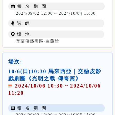
報 名 期 間
2024/09/02 12:00 ~ 2024/10/04 15:00
講 師
場 地
宜蘭傳藝園區-曲藝館
場次:
10/6(日)10:30 馬來西亞｜交融皮影
戲劇團《光明之戰-傳奇篇》
2024/10/06 10:30 ~ 2024/10/06
11:20
報 名 期 間
2024/09/02 12:00 ~ 2024/10/05 15:00