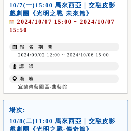
10/7(一)15:00 馬來西亞｜交融皮影
戲劇團《光明之戰-未來篇》
2024/10/07 15:00 ~ 2024/10/07
15:50
報 名 期 間
2024/09/02 12:00 ~ 2024/10/06 15:00
講 師
場 地
宜蘭傳藝園區-曲藝館
場次:
10/8(二)11:00 馬來西亞｜交融皮影
戲劇團《光明之戰-傳奇篇》