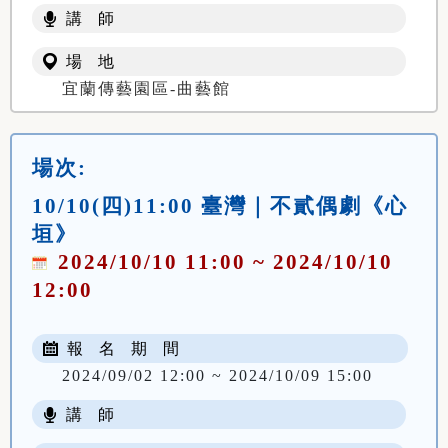
講 師
場 地
宜蘭傳藝園區-曲藝館
場次:
10/10(四)11:00 臺灣｜不貳偶劇《心
垣》
2024/10/10 11:00 ~ 2024/10/10
12:00
報 名 期 間
2024/09/02 12:00 ~ 2024/10/09 15:00
講 師