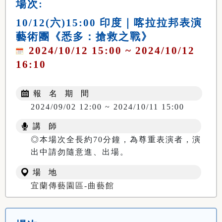
場次:
10/12(六)15:00 印度｜喀拉拉邦表演
藝術團《悉多：搶救之戰》
2024/10/12 15:00 ~ 2024/10/12
16:10
報 名 期 間
2024/09/02 12:00 ~ 2024/10/11 15:00
講 師
◎本場次全長約70分鐘，為尊重表演者，演
出中請勿隨意進、出場。
場 地
宜蘭傳藝園區-曲藝館