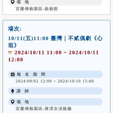
場 地
宜蘭傳藝園區-曲藝館
場次:
10/11(五)11:00 臺灣｜不貳偶劇《心
垣》
2024/10/11 11:00 ~ 2024/10/11
12:00
報 名 期 間
2024/09/02 12:00 ~ 2024/10/10 15:00
講 師
場 地
宜蘭傳藝園區-蔣渭水演藝廳