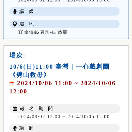
講 師
場 地
宜蘭傳藝園區-曲藝館
場次:
10/6(日)11:00 臺灣｜一心戲劇團
《劈山救母》
2024/10/06 11:00 ~ 2024/10/06
12:00
報 名 期 間
2024/09/02 12:00 ~ 2024/10/05 15:00
講 師