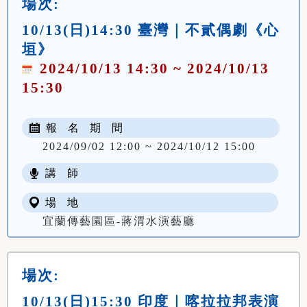
場次:
10/13(日)14:30 臺灣｜不貳偶劇《心
垣》
2024/10/13 14:30 ~ 2024/10/13
15:30
報 名 期 間
2024/09/02 12:00 ~ 2024/10/12 15:00
講 師
場 地
宜蘭傳藝園區-蔣渭水演藝廳
場次:
10/13(日)15:30 印度｜喀拉拉邦表演