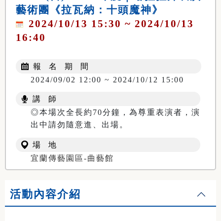
藝術團《拉瓦納：十頭魔神》
2024/10/13 15:30 ~ 2024/10/13
16:40
報 名 期 間
2024/09/02 12:00 ~ 2024/10/12 15:00
講 師
◎本場次全長約70分鐘，為尊重表演者，演
出中請勿隨意進、出場。
場 地
宜蘭傳藝園區-曲藝館
活動內容介紹