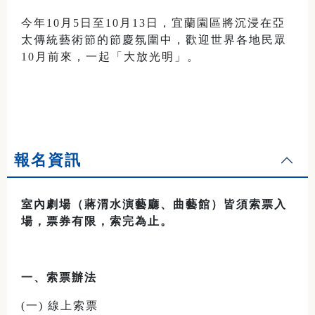
今年10月5日至10月13日，宜蘭園區將沉浸在亞
太傳統藝術節的節慶氛圍中，歡迎世界各地民眾
10月前來，一起「大放光明」。
報名資訊
室內劇場（蔣渭水演藝廳、曲藝館）皆須索票入
場，票券有限，索完為止。
一、索票辦法
(一) 線上索票