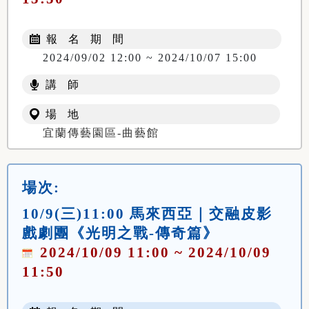
報 名 期 間
2024/09/02 12:00 ~ 2024/10/07 15:00
講 師
場 地
宜蘭傳藝園區-曲藝館
場次:
10/9(三)11:00 馬來西亞｜交融皮影
戲劇團《光明之戰-傳奇篇》
2024/10/09 11:00 ~ 2024/10/09
11:50