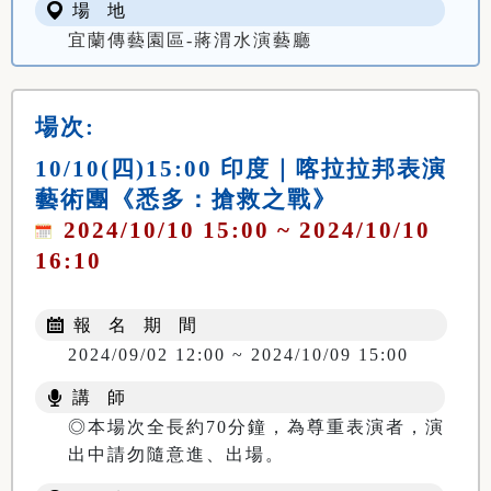
場 地
宜蘭傳藝園區-蔣渭水演藝廳
場次:
10/10(四)15:00 印度｜喀拉拉邦表演
藝術團《悉多：搶救之戰》
2024/10/10 15:00 ~ 2024/10/10
16:10
報 名 期 間
2024/09/02 12:00 ~ 2024/10/09 15:00
講 師
◎本場次全長約70分鐘，為尊重表演者，演
出中請勿隨意進、出場。