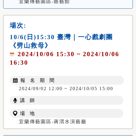
宜蘭傳藝園區-曲藝館
場次:
10/6(日)15:30 臺灣｜一心戲劇團
《劈山救母》
2024/10/06 15:30 ~ 2024/10/06
16:30
報 名 期 間
2024/09/02 12:00 ~ 2024/10/05 15:00
講 師
場 地
宜蘭傳藝園區-蔣渭水演藝廳