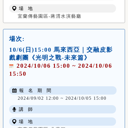
場 地
宜蘭傳藝園區-蔣渭水演藝廳
場次:
10/6(日)15:00 馬來西亞｜交融皮影
戲劇團《光明之戰-未來篇》
2024/10/06 15:00 ~ 2024/10/06
15:50
報 名 期 間
2024/09/02 12:00 ~ 2024/10/05 15:00
講 師
場 地