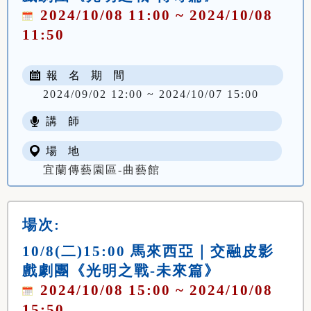
2024/10/08 11:00 ~ 2024/10/08
11:50
報 名 期 間
2024/09/02 12:00 ~ 2024/10/07 15:00
講 師
場 地
宜蘭傳藝園區-曲藝館
場次:
10/8(二)15:00 馬來西亞｜交融皮影
戲劇團《光明之戰-未來篇》
2024/10/08 15:00 ~ 2024/10/08
15:50