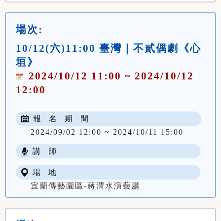
場次:
10/12(六)11:00 臺灣｜不貳偶劇《心
垣》
2024/10/12 11:00 ~ 2024/10/12
12:00
報 名 期 間
2024/09/02 12:00 ~ 2024/10/11 15:00
講 師
場 地
宜蘭傳藝園區-蔣渭水演藝廳