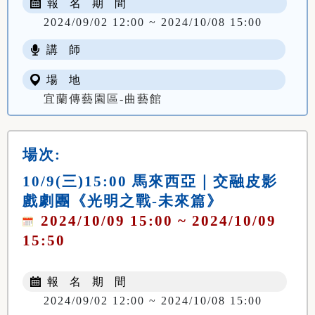
報 名 期 間
2024/09/02 12:00 ~ 2024/10/08 15:00
講 師
場 地
宜蘭傳藝園區-曲藝館
場次:
10/9(三)15:00 馬來西亞｜交融皮影
戲劇團《光明之戰-未來篇》
2024/10/09 15:00 ~ 2024/10/09
15:50
報 名 期 間
2024/09/02 12:00 ~ 2024/10/08 15:00