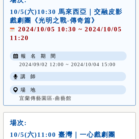
10/5(六)10:30 馬來西亞｜交融皮影
戲劇團《光明之戰-傳奇篇》
2024/10/05 10:30 ~ 2024/10/05
11:20
報 名 期 間
2024/09/02 12:00 ~ 2024/10/04 15:00
講 師
場 地
宜蘭傳藝園區-曲藝館
場次:
10/5(六)11:00 臺灣｜一心戲劇團