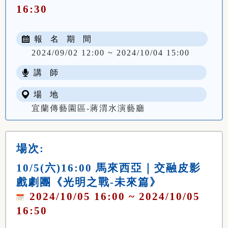
16:30
報 名 期 間
2024/09/02 12:00 ~ 2024/10/04 15:00
講 師
場 地
宜蘭傳藝園區-蔣渭水演藝廳
場次:
10/5(六)16:00 馬來西亞｜交融皮影
戲劇團《光明之戰-未來篇》
2024/10/05 16:00 ~ 2024/10/05
16:50