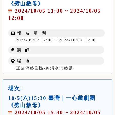
《劈山救母》
2024/10/05 11:00 ~ 2024/10/05
12:00
報 名 期 間
2024/09/02 12:00 ~ 2024/10/04 15:00
講 師
場 地
宜蘭傳藝園區-蔣渭水演藝廳
場次:
10/5(六)15:30 臺灣｜一心戲劇團
《劈山救母》
2024/10/05 15:30 ~ 2024/10/05