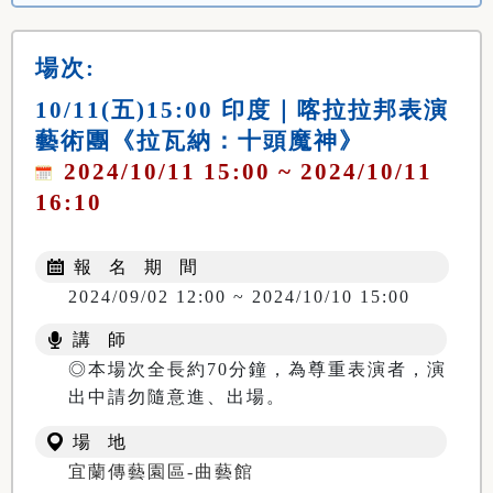
場次:
10/11(五)15:00 印度｜喀拉拉邦表演
藝術團《拉瓦納：十頭魔神》
2024/10/11 15:00 ~ 2024/10/11
16:10
報 名 期 間
2024/09/02 12:00 ~ 2024/10/10 15:00
講 師
◎本場次全長約70分鐘，為尊重表演者，演
出中請勿隨意進、出場。
場 地
宜蘭傳藝園區-曲藝館