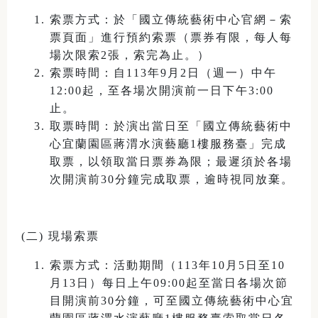
索票方式：於「國立傳統藝術中心官網－索
票頁面」進行預約索票（票券有限，每人每
場次限索2張，索完為止。）
索票時間：自113年9月2日（週一）中午
12:00起，至各場次開演前一日下午3:00
止。
取票時間：於演出當日至「國立傳統藝術中
心宜蘭園區蔣渭水演藝廳1樓服務臺」完成
取票，以領取當日票券為限；最遲須於各場
次開演前30分鐘完成取票，逾時視同放棄。
(二) 現場索票
索票方式：活動期間（113年10月5日至10
月13日）每日上午09:00起至當日各場次節
目開演前30分鐘，可至國立傳統藝術中心宜