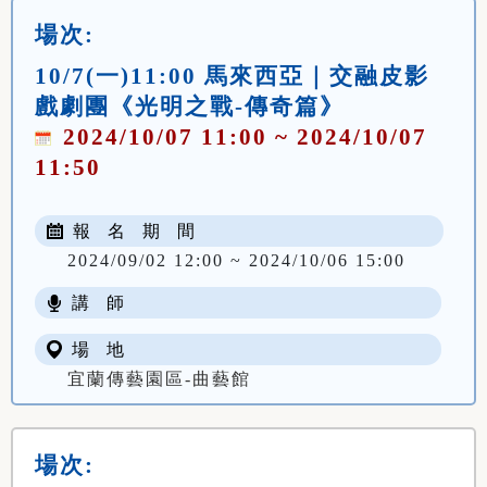
場次:
10/7(一)11:00 馬來西亞｜交融皮影
戲劇團《光明之戰-傳奇篇》
2024/10/07 11:00 ~ 2024/10/07
11:50
報 名 期 間
2024/09/02 12:00 ~ 2024/10/06 15:00
講 師
場 地
宜蘭傳藝園區-曲藝館
場次: