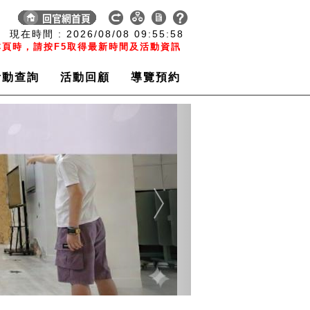
:
現在時間 :
2026/08/08
09:55:59
頁時，請按F5取得最新時間及活動資訊
活動查詢
活動回顧
導覽預約
Next