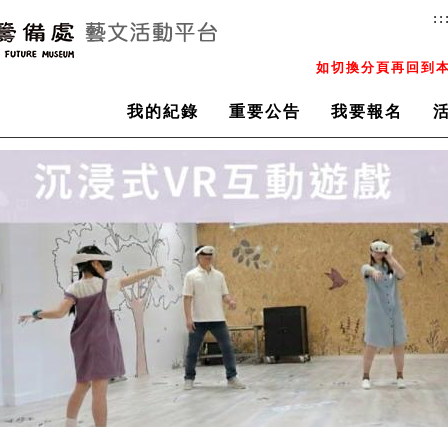
::
如切換分頁再回到本
我的紀錄
重要公告
我要報名