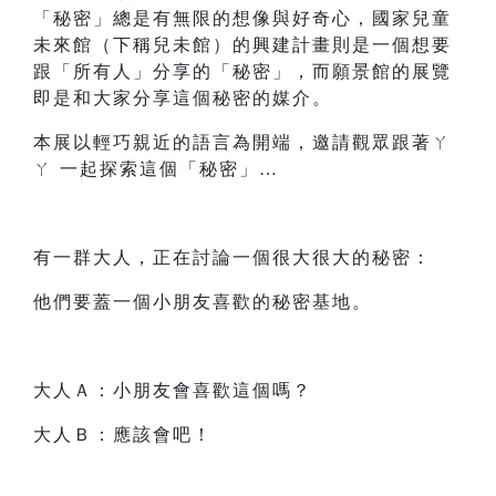
「秘密」總是有無限的想像與好奇心，國家兒童
未來館（下稱兒未館）的興建計畫則是一個想要
跟「所有人」分享的「秘密」，而願景館的展覽
即是和大家分享這個秘密的媒介。
本展以輕巧親近的語言為開端，邀請觀眾跟著ㄚ
ㄚ 一起探索這個「秘密」…
有一群大人，正在討論一個很大很大的秘密：
他們要蓋一個小朋友喜歡的秘密基地。
大人Ａ：小朋友會喜歡這個嗎？
大人Ｂ：應該會吧！