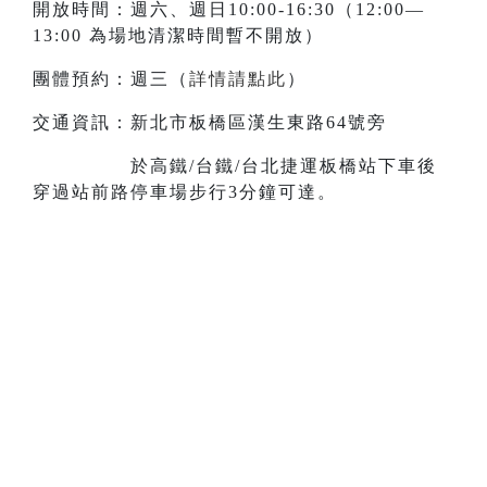
開放時間：週六、週日10:00-16:30（12:00—
13:00 為場地清潔時間暫不開放）
團體預約：週三（
詳情請點此
）
交通資訊：新北市板橋區漢生東路64號旁
於高鐵/台鐵/台北捷運板橋站下車後
穿過站前路停車場步行3分鐘可達。