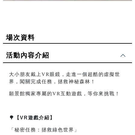
場次資料
活動內容介紹
大小朋友戴上VR眼鏡，走進一個超酷的虛擬世
界，闖關完成任務，拯救神秘森林！
願景館獨家專屬的VR互動遊戲，等你來挑戰！
🌳【VR遊戲介紹】
「秘密任務：拯救綠色世界」