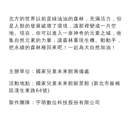
北方的世界以前是綠油油的森林，充滿活力，但
是人類的發展破壞了環境，讓那裡變成一片空
地。現在，你可以進入一座神奇的元素之城，收
集自然元素的力量，讓森林重現生機。動動手，
把永續的森林種回來吧！一起為大自然加油！
主辦單位：國家兒童未來館籌備處
活動地點：國家兒童未來館願景館 (新北市板橋
區漢生東路64號)
製作團隊：宇萌數位科技股份有限公司