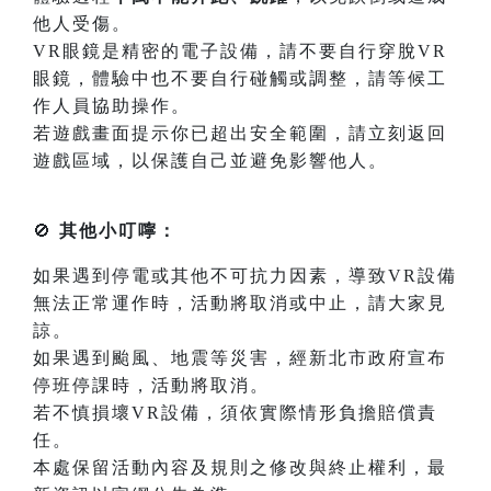
他人受傷。
VR眼鏡是精密的電子設備，請不要自行穿脫VR
眼鏡，體驗中也不要自行碰觸或調整，請等候工
作人員協助操作。
若遊戲畫面提示你已超出安全範圍，請立刻返回
遊戲區域，以保護自己並避免影響他人。
🚫
其他小叮嚀：
如果遇到停電或其他不可抗力因素，導致VR設備
無法正常運作時，活動將取消或中止，請大家見
諒。
如果遇到颱風、地震等災害，經新北市政府宣布
停班停課時，活動將取消。
若不慎損壞VR設備，須依實際情形負擔賠償責
任。
本處保留活動內容及規則之修改與終止權利，最