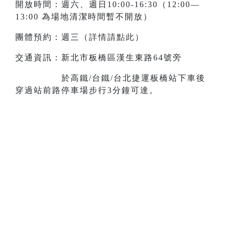
開放時間：週六、週日10:00-16:30（12:00—
13:00 為場地清潔時間暫不開放）
團體預約：週三（
詳情請點此
）
交通資訊：新北市板橋區漢生東路64號旁
於高鐵/台鐵/台北捷運板橋站下車後
穿過站前路停車場步行3分鐘可達。