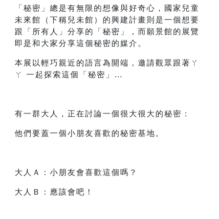
「秘密」總是有無限的想像與好奇心，國家兒童
未來館（下稱兒未館）的興建計畫則是一個想要
跟「所有人」分享的「秘密」，而願景館的展覽
即是和大家分享這個秘密的媒介。
本展以輕巧親近的語言為開端，邀請觀眾跟著ㄚ
ㄚ 一起探索這個「秘密」…
有一群大人，正在討論一個很大很大的秘密：
他們要蓋一個小朋友喜歡的秘密基地。
大人Ａ：小朋友會喜歡這個嗎？
大人Ｂ：應該會吧！