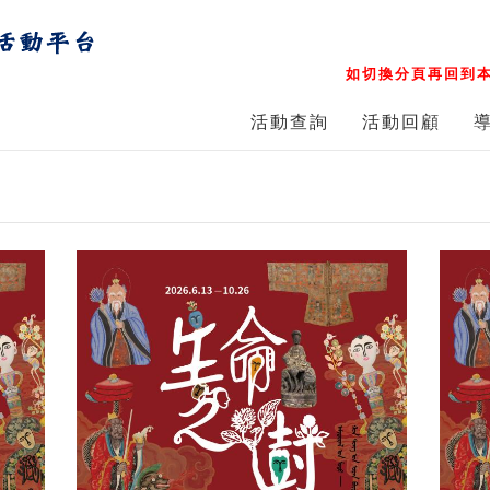
如切換分頁再回到本
活動查詢
活動回顧