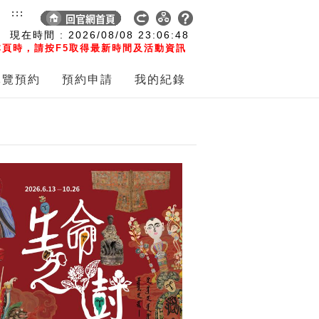
:::
現在時間 :
2026/08/08
23:06:48
頁時，請按F5取得最新時間及活動資訊
導覽預約
預約申請
我的紀錄