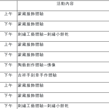
活動內容
上午
蒙藏服飾體驗
下午
蒙藏服飾體驗
下午
刺繡工藝體驗─刺繡小餅乾
上午
蒙藏服飾體驗
下午
蒙藏服飾體驗
下午
陶藝創作體驗
─
佛像
下午
吉祥手刻章手作體驗
上午
蒙藏服飾體驗
下午
蒙藏服飾體驗
下午
刺繡工藝體驗─刺繡小餅乾