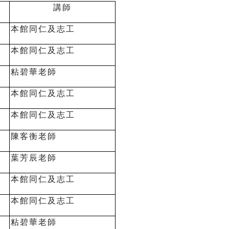
講師
本館同仁及志工
本館同仁及志工
粘碧華老師
本館同仁及志工
本館同仁及志工
陳客衡老師
葉芳辰老師
本館同仁及志工
本館同仁及志工
粘碧華老師