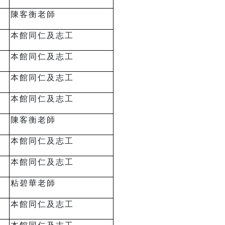
陳客衡老師
本館同仁及志工
本館同仁及志工
本館同仁及志工
本館同仁及志工
陳客衡老師
本館同仁及志工
本館同仁及志工
粘碧華老師
本館同仁及志工