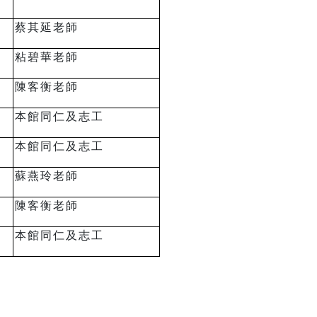
蔡其延
老師
粘碧華老師
陳客衡老師
本館同仁及志工
本館同仁及志工
蘇燕玲老師
陳客衡老師
本館同仁及志工