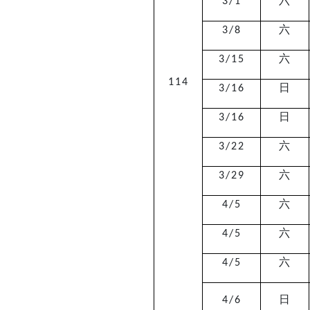
六
3/1
六
3/8
六
3/15
114
日
3/16
日
3/16
六
3/22
六
3/29
六
4/5
六
4/5
六
4/5
日
4/6