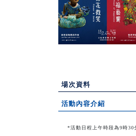
場次資料
活動內容介紹
*
活動日程上午時段為9時30