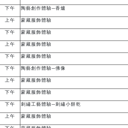
下午
陶藝創作體驗
─
香爐
上午
蒙藏服飾體驗
下午
蒙藏服飾體驗
上午
蒙藏服飾體驗
下午
蒙藏服飾體驗
下午
陶藝創作體驗
─
佛像
上午
蒙藏服飾體驗
下午
蒙藏服飾體驗
下午
刺繡工藝體驗─刺繡小餅乾
上午
蒙藏服飾體驗