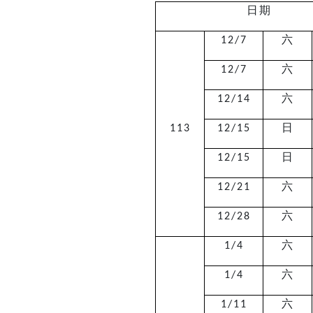
日期
六
12/7
六
12/7
六
12/14
日
113
12/15
日
12/15
六
12/21
六
12/28
六
1/4
六
1/4
六
1/11