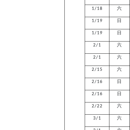
六
1/18
日
1/19
日
1/19
六
2/1
六
2/1
六
2/15
日
2/16
日
2/16
六
2/22
六
3/1