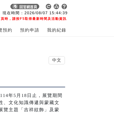
現在時間 :
2026/08/07
15:44:40
頁時，請按F5取得最新時間及活動資訊
覽預約
預約申請
我的紀錄
中文
114年5月18日止，展覽期間
性、文化知識傳遞與蒙藏文
展覽主題「吉祥紋飾」及蒙