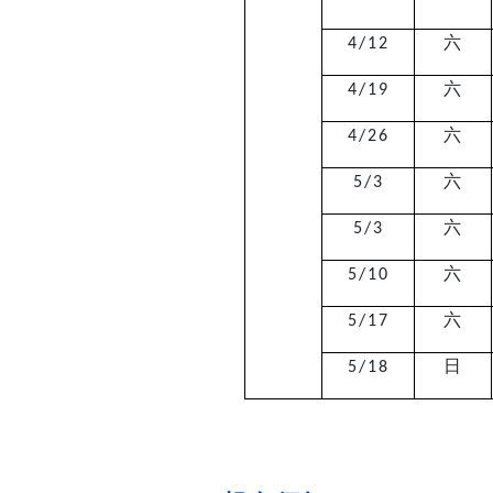
六
4/12
六
4/19
六
4/26
六
5/3
六
5/3
六
5/10
六
5/17
日
5/18