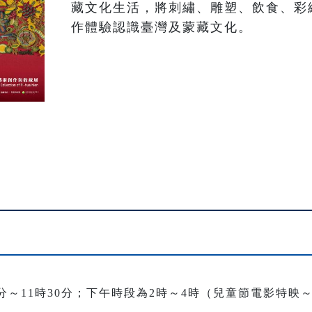
藏文化生活，將刺繡、雕塑、飲食、彩
作體驗認識臺灣及蒙藏文化。
分～11時30分；下午時段為2時～4時（兒童節電影特映～