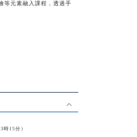
繪等元素融入課程，透過手
3時15分）