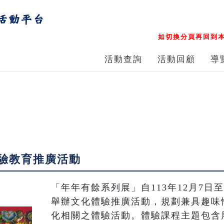
如切換分頁再回到本
活動查詢
活動回顧
導
驗教育推廣活動
「年年有餘系列展」自113年12月7日至
舉辦文化體驗推廣活動，規劃兼具趣味
化相關之體驗活動。體驗課程主題包含