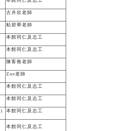
本館同仁及志工
古卉欣老師
粘碧華老師
本館同仁及志工
本館同仁及志工
陳客衡老師
Zoe
老師
本館同仁及志工
本館同仁及志工
)
本館同仁及志工
本館同仁及志工