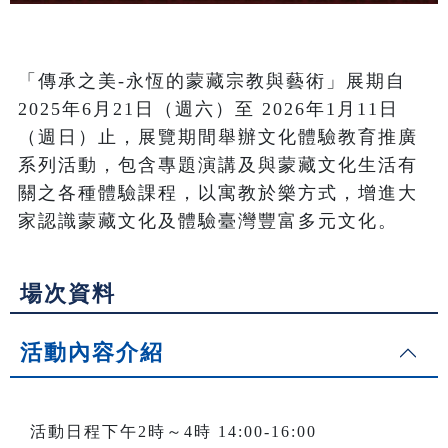
「傳承之美-永恆的蒙藏宗教與藝術」展期自
2025年6月21日（週六）至 2026年1月11日
（週日）止，展覽期間舉辦文化體驗教育推廣
系列活動，包含專題演講及與蒙藏文化生活有
關之各種體驗課程，以寓教於樂方式，增進大
家認識蒙藏文化及體驗臺灣豐富多元文化。
場次資料
活動內容介紹
活動日程下午2時～4時 14:00-16:00