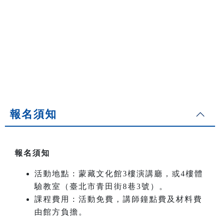
報名須知
報名須知
活動地點：蒙藏文化館
3
樓演講廳，或4樓體
驗教室（臺北市青田街8巷3號）。
課程費用：活動免費，講師鐘點費及材料費
由館方負擔。