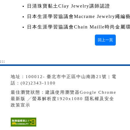
日清珠寶黏土Clay Jewelry講師認證
日本生涯學習協議會Macrame Jewelry繩
日本生涯學習協議會Chain Maille時尚金
:::
地址：100012- 臺北市中正區中山南路21號 | 電
話：(02)2343-1100
最佳瀏覽狀態：建議使用瀏覽器Google Chrome
最新版 ╱螢幕解析度1920x1080
隱私權及安全
政策宣示