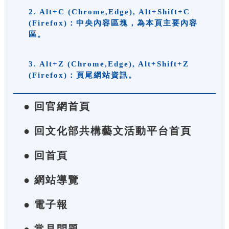
2. Alt+C (Chrome,Edge), Alt+Shift+C
(Firefox)：中央內容區塊，為本頁主要內容
區。
3. Alt+Z (Chrome,Edge), Alt+Shift+Z
(Firefox)：頁尾網站資訊。
● 回官網首頁
● 回文化部共構藝文活動平台首頁
● 回首頁
● 網站導覽
● 電子報