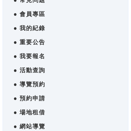
● 常見問題
● 會員專區
● 我的紀錄
● 重要公告
● 我要報名
● 活動查詢
● 導覽預約
● 預約申請
● 場地租借
● 網站導覽