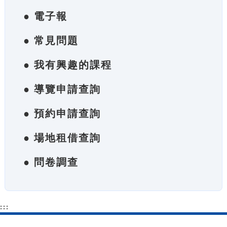
● 電子報
● 常見問題
● 我有興趣的課程
● 導覽申請查詢
● 預約申請查詢
● 場地租借查詢
● 問卷調查
:::