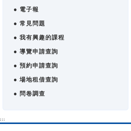
● 電子報
● 常見問題
● 我有興趣的課程
● 導覽申請查詢
● 預約申請查詢
● 場地租借查詢
● 問卷調查
:::