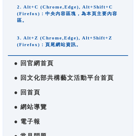
2. Alt+C (Chrome,Edge), Alt+Shift+C
(Firefox)：中央內容區塊，為本頁主要內容
區。
3. Alt+Z (Chrome,Edge), Alt+Shift+Z
(Firefox)：頁尾網站資訊。
● 回官網首頁
● 回文化部共構藝文活動平台首頁
● 回首頁
● 網站導覽
● 電子報