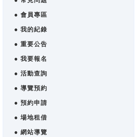
● 常見問題
● 會員專區
● 我的紀錄
● 重要公告
● 我要報名
● 活動查詢
● 導覽預約
● 預約申請
● 場地租借
● 網站導覽