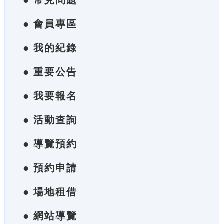
● 常見問題
● 會員專區
● 我的紀錄
● 重要公告
● 我要報名
● 活動查詢
● 導覽預約
● 預約申請
● 場地租借
● 網站導覽