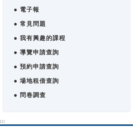
● 電子報
● 常見問題
● 我有興趣的課程
● 導覽申請查詢
● 預約申請查詢
● 場地租借查詢
● 問卷調查
:::