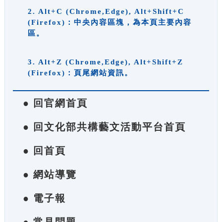
2. Alt+C (Chrome,Edge), Alt+Shift+C
(Firefox)：中央內容區塊，為本頁主要內容
區。
3. Alt+Z (Chrome,Edge), Alt+Shift+Z
(Firefox)：頁尾網站資訊。
● 回官網首頁
● 回文化部共構藝文活動平台首頁
● 回首頁
● 網站導覽
● 電子報