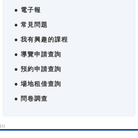
● 電子報
● 常見問題
● 我有興趣的課程
● 導覽申請查詢
● 預約申請查詢
● 場地租借查詢
● 問卷調查
:::