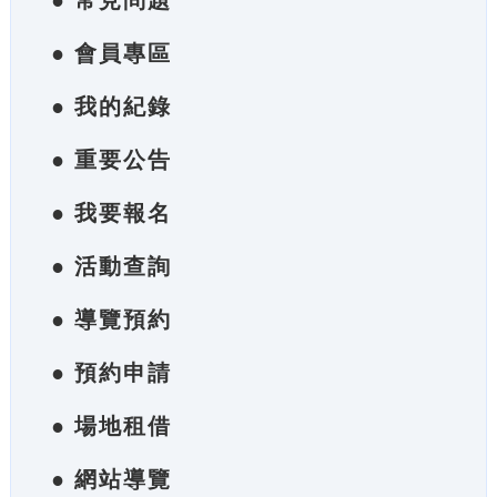
● 常見問題
● 會員專區
● 我的紀錄
● 重要公告
● 我要報名
● 活動查詢
● 導覽預約
● 預約申請
● 場地租借
● 網站導覽