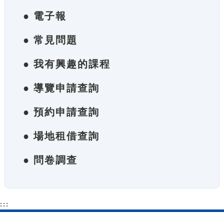
● 電子報
● 常見問題
● 我有興趣的課程
● 導覽申請查詢
● 預約申請查詢
● 場地租借查詢
● 問卷調查
:::