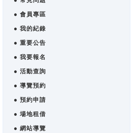
● 常見問題
● 會員專區
● 我的紀錄
● 重要公告
● 我要報名
● 活動查詢
● 導覽預約
● 預約申請
● 場地租借
● 網站導覽