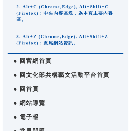
2. Alt+C (Chrome,Edge), Alt+Shift+C
(Firefox)：中央內容區塊，為本頁主要內容
區。
3. Alt+Z (Chrome,Edge), Alt+Shift+Z
(Firefox)：頁尾網站資訊。
● 回官網首頁
● 回文化部共構藝文活動平台首頁
● 回首頁
● 網站導覽
● 電子報