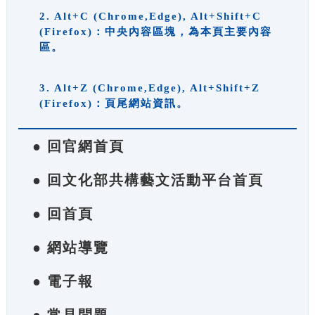
2. Alt+C (Chrome,Edge), Alt+Shift+C
(Firefox)：中央內容區塊，為本頁主要內容
區。
3. Alt+Z (Chrome,Edge), Alt+Shift+Z
(Firefox)：頁尾網站資訊。
● 回官網首頁
● 回文化部共構藝文活動平台首頁
● 回首頁
● 網站導覽
● 電子報