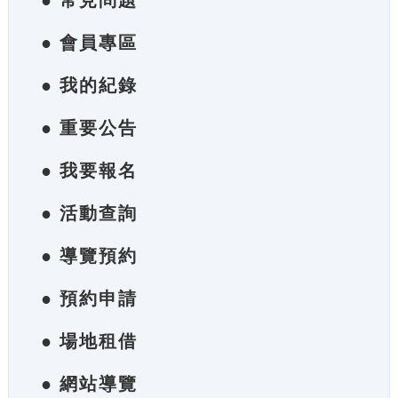
● 常見問題
● 會員專區
● 我的紀錄
● 重要公告
● 我要報名
● 活動查詢
● 導覽預約
● 預約申請
● 場地租借
● 網站導覽