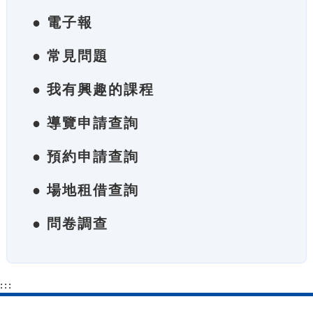
● 電子報
● 常見問題
● 我有興趣的課程
● 導覽申請查詢
● 預約申請查詢
● 場地租借查詢
● 問卷調查
:::