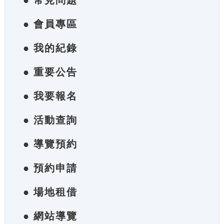
● 常見問題
● 會員專區
● 我的紀錄
● 重要公告
● 我要報名
● 活動查詢
● 導覽預約
● 預約申請
● 場地租借
● 網站導覽