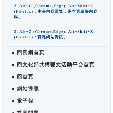
2. Alt+C (Chrome,Edge), Alt+Shift+C
(Firefox)：中央內容區塊，為本頁主要內容
區。
3. Alt+Z (Chrome,Edge), Alt+Shift+Z
(Firefox)：頁尾網站資訊。
● 回官網首頁
● 回文化部共構藝文活動平台首頁
● 回首頁
● 網站導覽
● 電子報