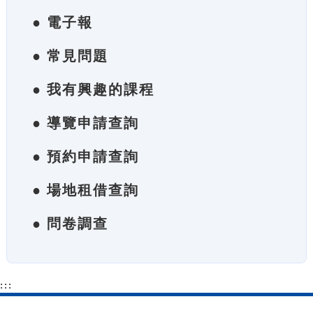
● 電子報
● 常見問題
● 我有興趣的課程
● 導覽申請查詢
● 預約申請查詢
● 場地租借查詢
● 問卷調查
:::