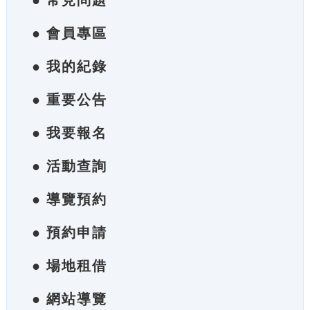
● 常見問題
● 會員專區
● 我的紀錄
● 重要公告
● 我要報名
● 活動查詢
● 導覽預約
● 預約申請
● 場地租借
● 網站導覽