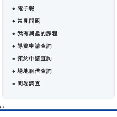
● 電子報
● 常見問題
● 我有興趣的課程
● 導覽申請查詢
● 預約申請查詢
● 場地租借查詢
● 問卷調查
:::