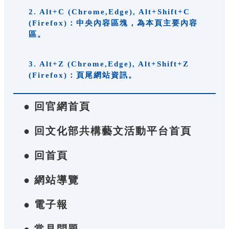
2. Alt+C (Chrome,Edge), Alt+Shift+C
(Firefox)：中央內容區塊，為本頁主要內容
區。
3. Alt+Z (Chrome,Edge), Alt+Shift+Z
(Firefox)：頁尾網站資訊。
● 回官網首頁
● 回文化部共構藝文活動平台首頁
● 回首頁
● 網站導覽
● 電子報