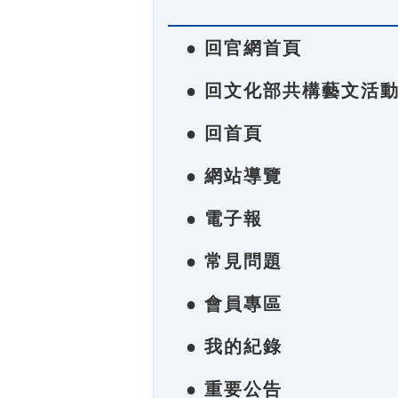
● 回官網首頁
● 回文化部共構藝文活
● 回首頁
● 網站導覽
● 電子報
● 常見問題
● 會員專區
● 我的紀錄
● 重要公告