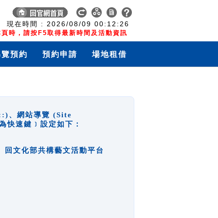
:
現在時間 :
2026/08/09
00:12:27
頁時，請按F5取得最新時間及活動資訊
導覽預約
預約申請
場地租借
網站導覽 (Site
y，也稱為快速鍵﹞設定如下：
回官網首頁、回文化部共構藝文活動平台
。