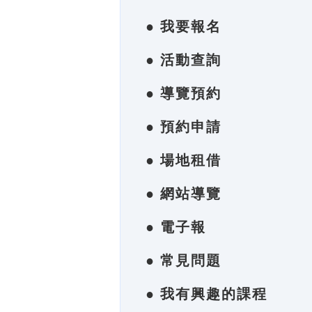
● 我要報名
● 活動查詢
● 導覽預約
● 預約申請
● 場地租借
● 網站導覽
● 電子報
● 常見問題
● 我有興趣的課程