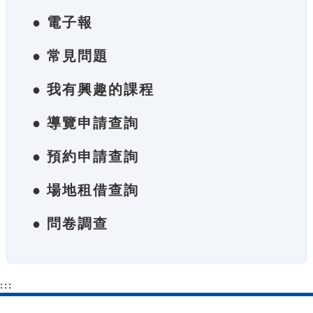
● 電子報
● 常見問題
● 我有興趣的課程
● 導覽申請查詢
● 預約申請查詢
● 場地租借查詢
● 問卷調查
:::