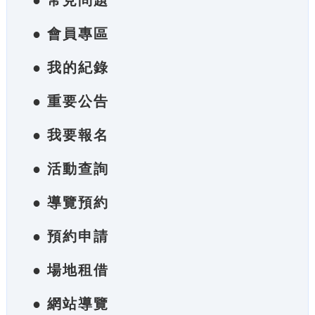
● 常見問題
● 會員專區
● 我的紀錄
● 重要公告
● 我要報名
● 活動查詢
● 導覽預約
● 預約申請
● 場地租借
● 網站導覽