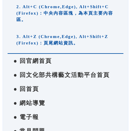
2. Alt+C (Chrome,Edge), Alt+Shift+C
(Firefox)：中央內容區塊，為本頁主要內容
區。
3. Alt+Z (Chrome,Edge), Alt+Shift+Z
(Firefox)：頁尾網站資訊。
● 回官網首頁
● 回文化部共構藝文活動平台首頁
● 回首頁
● 網站導覽
● 電子報