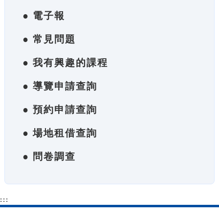
● 電子報
● 常見問題
● 我有興趣的課程
● 導覽申請查詢
● 預約申請查詢
● 場地租借查詢
● 問卷調查
:::