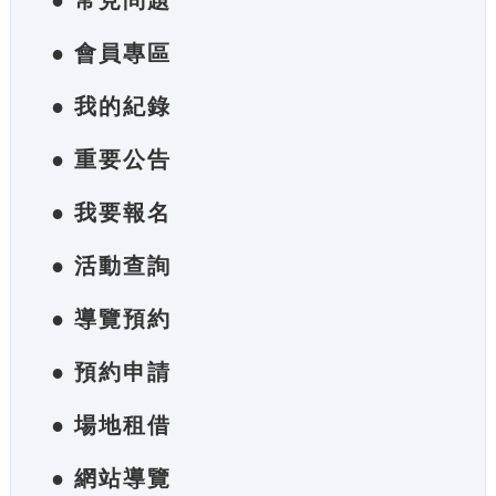
● 常見問題
● 會員專區
● 我的紀錄
● 重要公告
● 我要報名
● 活動查詢
● 導覽預約
● 預約申請
● 場地租借
● 網站導覽