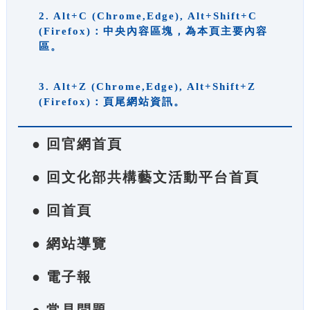
2. Alt+C (Chrome,Edge), Alt+Shift+C
(Firefox)：中央內容區塊，為本頁主要內容
區。
3. Alt+Z (Chrome,Edge), Alt+Shift+Z
(Firefox)：頁尾網站資訊。
● 回官網首頁
● 回文化部共構藝文活動平台首頁
● 回首頁
● 網站導覽
● 電子報