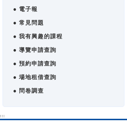
● 電子報
● 常見問題
● 我有興趣的課程
● 導覽申請查詢
● 預約申請查詢
● 場地租借查詢
● 問卷調查
:::