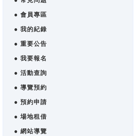
● 常見問題
● 會員專區
● 我的紀錄
● 重要公告
● 我要報名
● 活動查詢
● 導覽預約
● 預約申請
● 場地租借
● 網站導覽