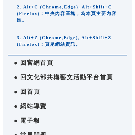
2. Alt+C (Chrome,Edge), Alt+Shift+C
(Firefox)：中央內容區塊，為本頁主要內容
區。
3. Alt+Z (Chrome,Edge), Alt+Shift+Z
(Firefox)：頁尾網站資訊。
● 回官網首頁
● 回文化部共構藝文活動平台首頁
● 回首頁
● 網站導覽
● 電子報