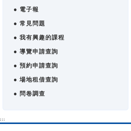
● 電子報
● 常見問題
● 我有興趣的課程
● 導覽申請查詢
● 預約申請查詢
● 場地租借查詢
● 問卷調查
:::