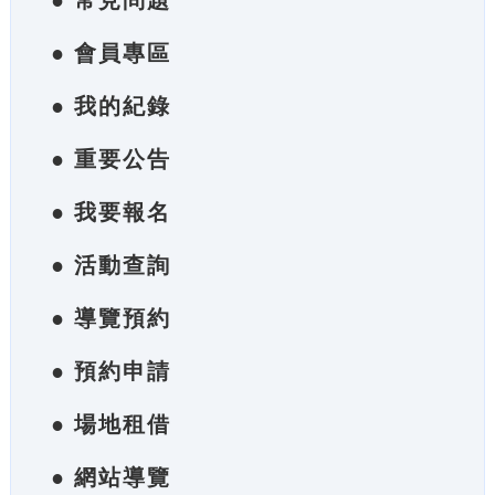
● 常見問題
● 會員專區
● 我的紀錄
● 重要公告
● 我要報名
● 活動查詢
● 導覽預約
● 預約申請
● 場地租借
● 網站導覽