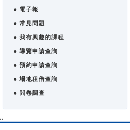
● 電子報
● 常見問題
● 我有興趣的課程
● 導覽申請查詢
● 預約申請查詢
● 場地租借查詢
● 問卷調查
:::