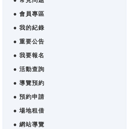
● 常見問題
● 會員專區
● 我的紀錄
● 重要公告
● 我要報名
● 活動查詢
● 導覽預約
● 預約申請
● 場地租借
● 網站導覽