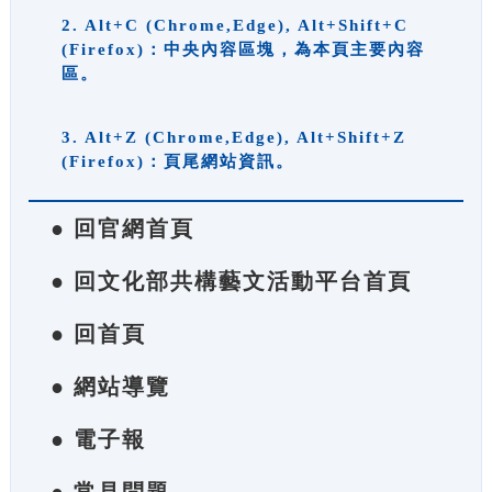
2. Alt+C (Chrome,Edge), Alt+Shift+C
(Firefox)：中央內容區塊，為本頁主要內容
區。
3. Alt+Z (Chrome,Edge), Alt+Shift+Z
(Firefox)：頁尾網站資訊。
● 回官網首頁
● 回文化部共構藝文活動平台首頁
● 回首頁
● 網站導覽
● 電子報