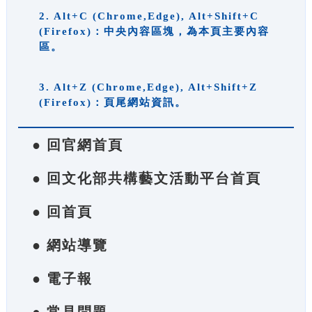
2. Alt+C (Chrome,Edge), Alt+Shift+C
(Firefox)：中央內容區塊，為本頁主要內容
區。
3. Alt+Z (Chrome,Edge), Alt+Shift+Z
(Firefox)：頁尾網站資訊。
● 回官網首頁
● 回文化部共構藝文活動平台首頁
● 回首頁
● 網站導覽
● 電子報