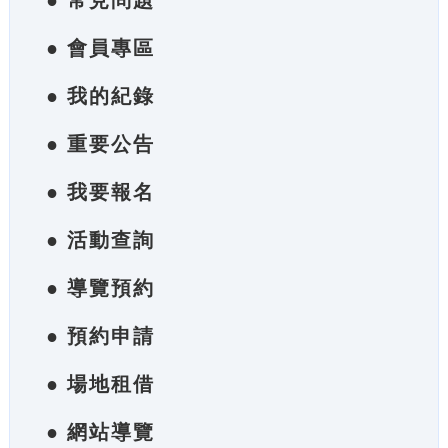
● 常見問題
● 會員專區
● 我的紀錄
● 重要公告
● 我要報名
● 活動查詢
● 導覽預約
● 預約申請
● 場地租借
● 網站導覽