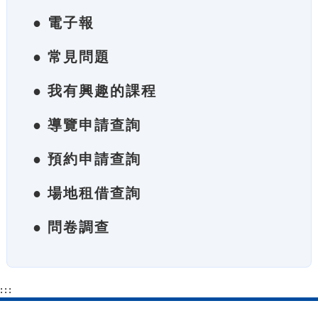
● 電子報
● 常見問題
● 我有興趣的課程
● 導覽申請查詢
● 預約申請查詢
● 場地租借查詢
● 問卷調查
:::