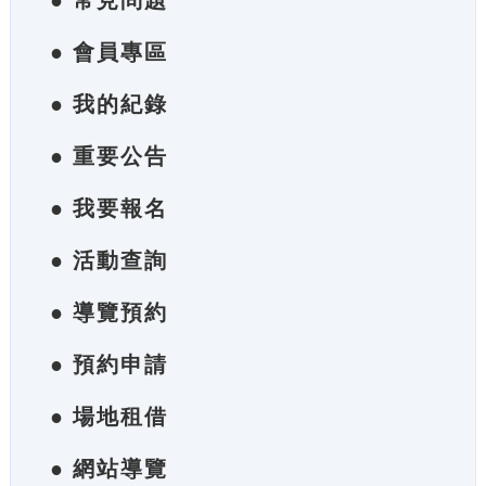
● 常見問題
● 會員專區
● 我的紀錄
● 重要公告
● 我要報名
● 活動查詢
● 導覽預約
● 預約申請
● 場地租借
● 網站導覽