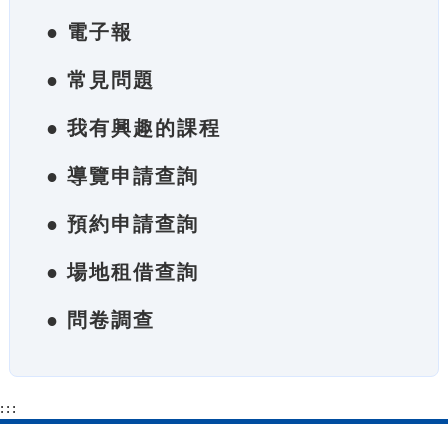
● 電子報
● 常見問題
● 我有興趣的課程
● 導覽申請查詢
● 預約申請查詢
● 場地租借查詢
● 問卷調查
:::