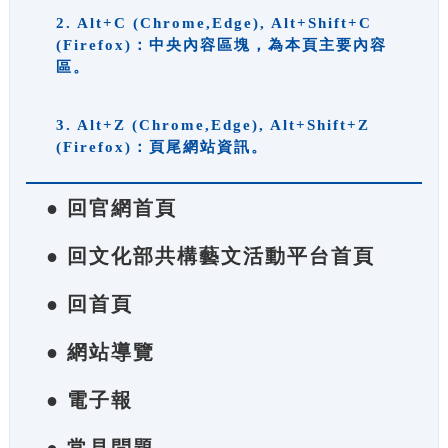
2. Alt+C (Chrome,Edge), Alt+Shift+C
(Firefox)：中央內容區塊，為本頁主要內容
區。
3. Alt+Z (Chrome,Edge), Alt+Shift+Z
(Firefox)：頁尾網站資訊。
● 回官網首頁
● 回文化部共構藝文活動平台首頁
● 回首頁
● 網站導覽
● 電子報