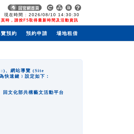
:
現在時間 :
2026/08/10
14:30:30
頁時，請按F5取得最新時間及活動資訊
導覽預約
預約申請
場地租借
網站導覽 (Site
y，也稱為快速鍵﹞設定如下：
回官網首頁、回文化部共構藝文活動平台
。