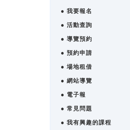
● 我要報名
● 活動查詢
● 導覽預約
● 預約申請
● 場地租借
● 網站導覽
● 電子報
● 常見問題
● 我有興趣的課程