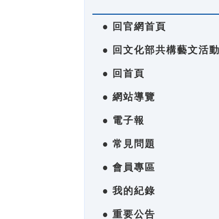
● 回官網首頁
● 回文化部共構藝文活
● 回首頁
● 網站導覽
● 電子報
● 常見問題
● 會員專區
● 我的紀錄
● 重要公告