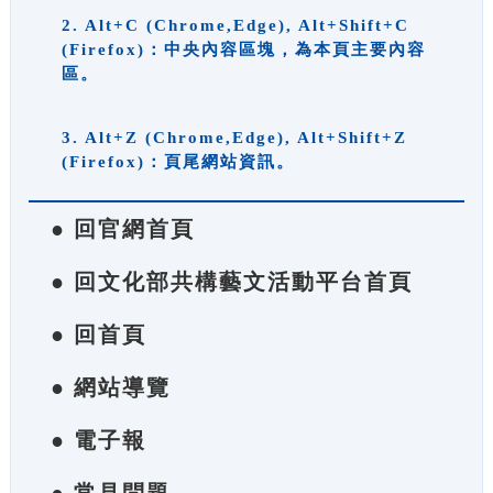
2. Alt+C (Chrome,Edge), Alt+Shift+C
(Firefox)：中央內容區塊，為本頁主要內容
區。
3. Alt+Z (Chrome,Edge), Alt+Shift+Z
(Firefox)：頁尾網站資訊。
● 回官網首頁
● 回文化部共構藝文活動平台首頁
● 回首頁
● 網站導覽
● 電子報