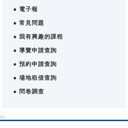
● 電子報
● 常見問題
● 我有興趣的課程
● 導覽申請查詢
● 預約申請查詢
● 場地租借查詢
● 問卷調查
:::