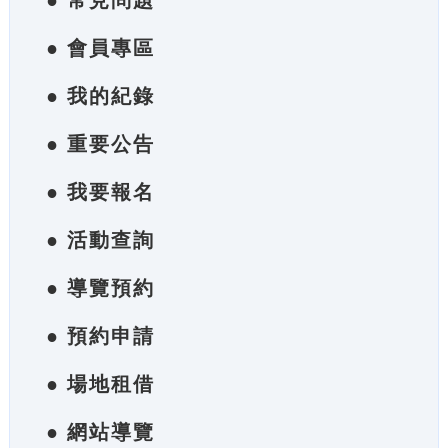
● 常見問題
● 會員專區
● 我的紀錄
● 重要公告
● 我要報名
● 活動查詢
● 導覽預約
● 預約申請
● 場地租借
● 網站導覽