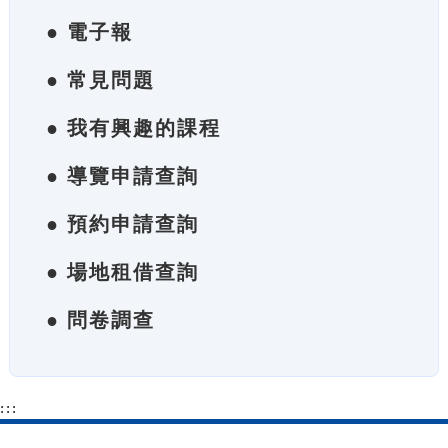
● 電子報
● 常見問題
● 我有興趣的課程
● 導覽申請查詢
● 預約申請查詢
● 場地租借查詢
● 問卷調查
:::