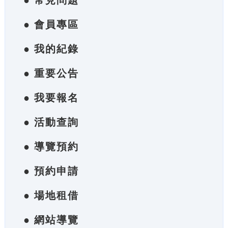
● 常見問題
● 會員專區
● 我的紀錄
● 重要公告
● 我要報名
● 活動查詢
● 導覽預約
● 預約申請
● 場地租借
● 網站導覽