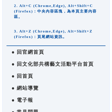
2. Alt+C (Chrome,Edge), Alt+Shift+C
(Firefox)：中央內容區塊，為本頁主要內容
區。
3. Alt+Z (Chrome,Edge), Alt+Shift+Z
(Firefox)：頁尾網站資訊。
● 回官網首頁
● 回文化部共構藝文活動平台首頁
● 回首頁
● 網站導覽
● 電子報