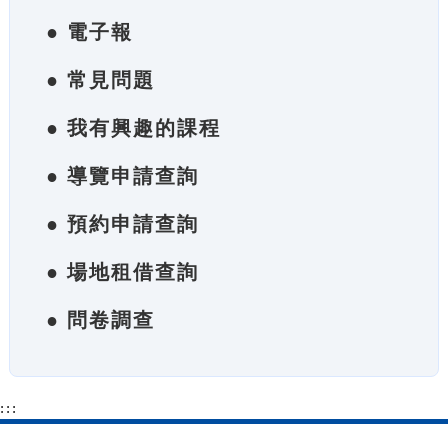
● 電子報
● 常見問題
● 我有興趣的課程
● 導覽申請查詢
● 預約申請查詢
● 場地租借查詢
● 問卷調查
:::