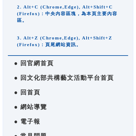
2. Alt+C (Chrome,Edge), Alt+Shift+C
(Firefox)：中央內容區塊，為本頁主要內容
區。
3. Alt+Z (Chrome,Edge), Alt+Shift+Z
(Firefox)：頁尾網站資訊。
● 回官網首頁
● 回文化部共構藝文活動平台首頁
● 回首頁
● 網站導覽
● 電子報