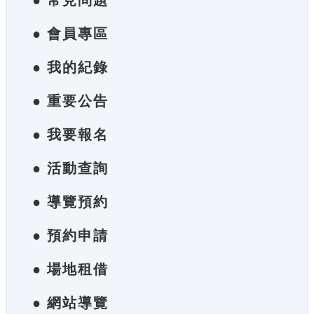
● 常見問題
● 會員專區
● 我的紀錄
● 重要公告
● 我要報名
● 活動查詢
● 導覽預約
● 預約申請
● 場地租借
● 網站導覽