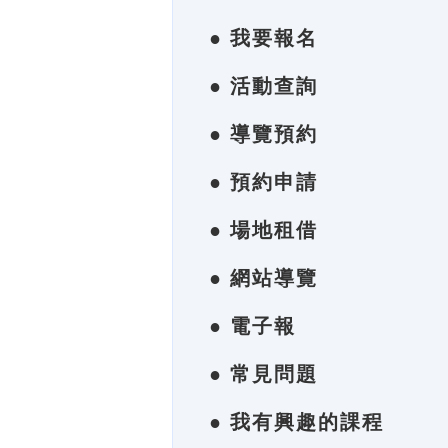
● 我要報名
● 活動查詢
● 導覽預約
● 預約申請
● 場地租借
● 網站導覽
● 電子報
● 常見問題
● 我有興趣的課程