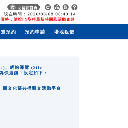
:
現在時間 :
2026/08/08
06:49:15
頁時，請按F5取得最新時間及活動資訊
導覽預約
預約申請
場地租借
網站導覽 (Site
y，也稱為快速鍵﹞設定如下：
回官網首頁、回文化部共構藝文活動平台
。