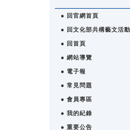
● 回官網首頁
● 回文化部共構藝文活
● 回首頁
● 網站導覽
● 電子報
● 常見問題
● 會員專區
● 我的紀錄
● 重要公告