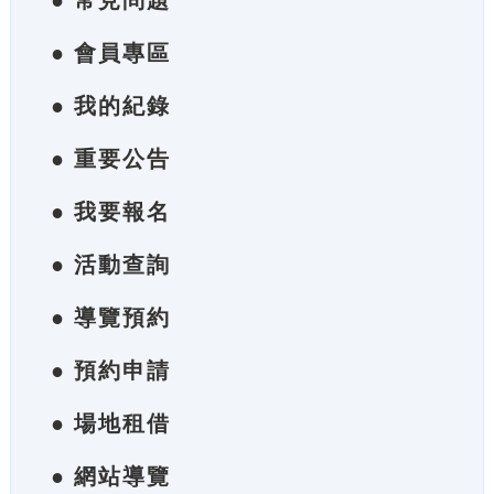
● 常見問題
● 會員專區
● 我的紀錄
● 重要公告
● 我要報名
● 活動查詢
● 導覽預約
● 預約申請
● 場地租借
● 網站導覽