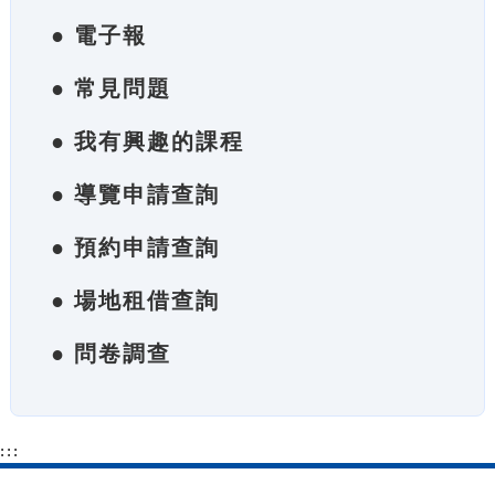
● 電子報
● 常見問題
● 我有興趣的課程
● 導覽申請查詢
● 預約申請查詢
● 場地租借查詢
● 問卷調查
:::