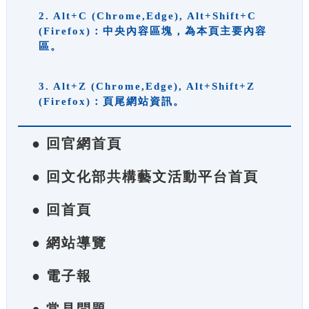
2. Alt+C (Chrome,Edge), Alt+Shift+C
(Firefox)：中央內容區塊，為本頁主要內容
區。
3. Alt+Z (Chrome,Edge), Alt+Shift+Z
(Firefox)：頁尾網站資訊。
● 回官網首頁
● 回文化部共構藝文活動平台首頁
● 回首頁
● 網站導覽
● 電子報