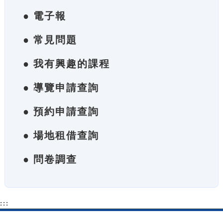
● 電子報
● 常見問題
● 我有興趣的課程
● 導覽申請查詢
● 預約申請查詢
● 場地租借查詢
● 問卷調查
:::