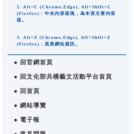
2. Alt+C (Chrome,Edge), Alt+Shift+C
(Firefox)：中央內容區塊，為本頁主要內容
區。
3. Alt+Z (Chrome,Edge), Alt+Shift+Z
(Firefox)：頁尾網站資訊。
● 回官網首頁
● 回文化部共構藝文活動平台首頁
● 回首頁
● 網站導覽
● 電子報