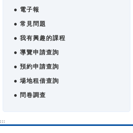
● 電子報
● 常見問題
● 我有興趣的課程
● 導覽申請查詢
● 預約申請查詢
● 場地租借查詢
● 問卷調查
:::