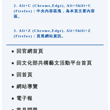
2. Alt+C (Chrome,Edge), Alt+Shift+C
(Firefox)：中央內容區塊，為本頁主要內容
區。
3. Alt+Z (Chrome,Edge), Alt+Shift+Z
(Firefox)：頁尾網站資訊。
● 回官網首頁
● 回文化部共構藝文活動平台首頁
● 回首頁
● 網站導覽
● 電子報