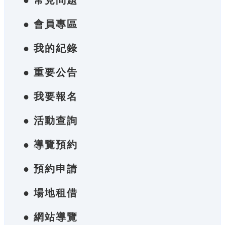
● 常見問題
● 會員專區
● 我的紀錄
● 重要公告
● 我要報名
● 活動查詢
● 導覽預約
● 預約申請
● 場地租借
● 網站導覽