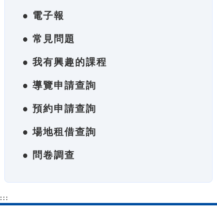
● 電子報
● 常見問題
● 我有興趣的課程
● 導覽申請查詢
● 預約申請查詢
● 場地租借查詢
● 問卷調查
:::