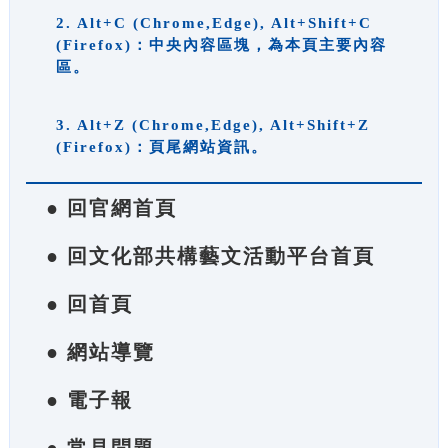
2. Alt+C (Chrome,Edge), Alt+Shift+C
(Firefox)：中央內容區塊，為本頁主要內容
區。
3. Alt+Z (Chrome,Edge), Alt+Shift+Z
(Firefox)：頁尾網站資訊。
● 回官網首頁
● 回文化部共構藝文活動平台首頁
● 回首頁
● 網站導覽
● 電子報