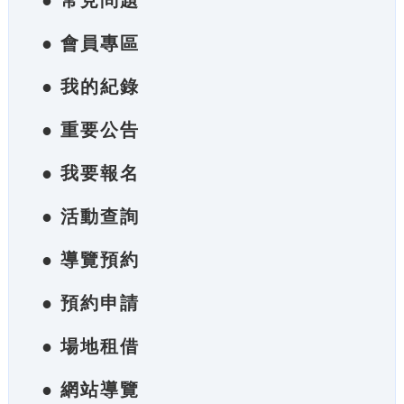
● 常見問題
● 會員專區
● 我的紀錄
● 重要公告
● 我要報名
● 活動查詢
● 導覽預約
● 預約申請
● 場地租借
● 網站導覽