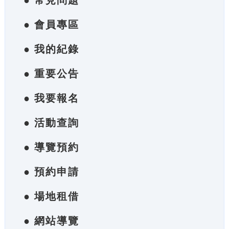
● 常見問題
● 會員專區
● 我的紀錄
● 重要公告
● 我要報名
● 活動查詢
● 導覽預約
● 預約申請
● 場地租借
● 網站導覽