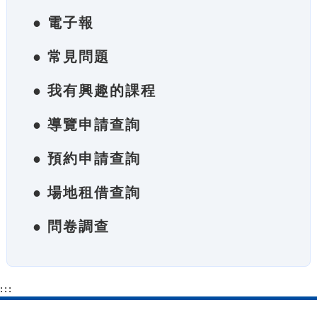
● 電子報
● 常見問題
● 我有興趣的課程
● 導覽申請查詢
● 預約申請查詢
● 場地租借查詢
● 問卷調查
:::