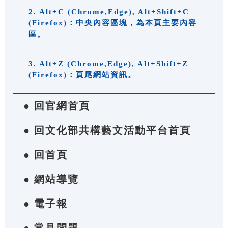
2. Alt+C (Chrome,Edge), Alt+Shift+C
(Firefox)：中央內容區塊，為本頁主要內容
區。
3. Alt+Z (Chrome,Edge), Alt+Shift+Z
(Firefox)：頁尾網站資訊。
● 回官網首頁
● 回文化部共構藝文活動平台首頁
● 回首頁
● 網站導覽
● 電子報