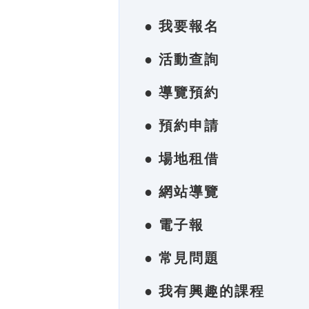
● 我要報名
● 活動查詢
● 導覽預約
● 預約申請
● 場地租借
● 網站導覽
● 電子報
● 常見問題
● 我有興趣的課程