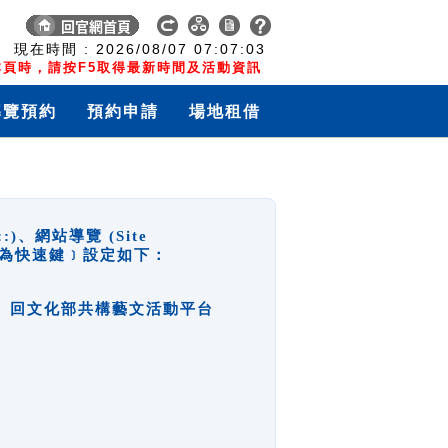
:
現在時間 :
2026/08/07
07:07:04
頁時，請按F5取得最新時間及活動資訊
導覽預約
預約申請
場地租借
網站導覽 (Site
y，也稱為快速鍵﹞設定如下：
回官網首頁、回文化部共構藝文活動平台
。