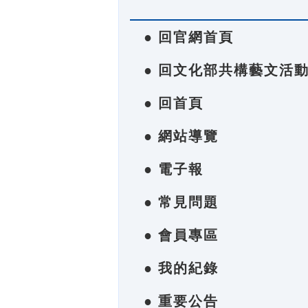
● 回官網首頁
● 回文化部共構藝文活
● 回首頁
● 網站導覽
● 電子報
● 常見問題
● 會員專區
● 我的紀錄
● 重要公告