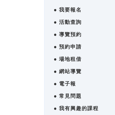
● 我要報名
● 活動查詢
● 導覽預約
● 預約申請
● 場地租借
● 網站導覽
● 電子報
● 常見問題
● 我有興趣的課程