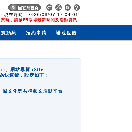
:
現在時間 :
2026/08/07
17:04:02
頁時，請按F5取得最新時間及活動資訊
導覽預約
預約申請
場地租借
網站導覽 (Site
y，也稱為快速鍵﹞設定如下：
回官網首頁、回文化部共構藝文活動平台
。