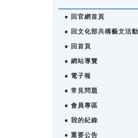
● 回官網首頁
● 回文化部共構藝文活
● 回首頁
● 網站導覽
● 電子報
● 常見問題
● 會員專區
● 我的紀錄
● 重要公告