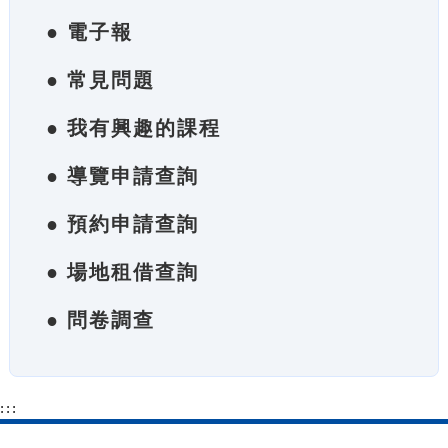
● 電子報
● 常見問題
● 我有興趣的課程
● 導覽申請查詢
● 預約申請查詢
● 場地租借查詢
● 問卷調查
:::