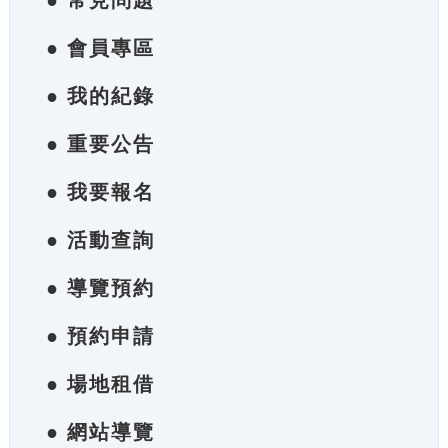
● 常見問題
● 會員專區
● 我的紀錄
● 重要公告
● 我要報名
● 活動查詢
● 導覽預約
● 預約申請
● 場地租借
● 網站導覽