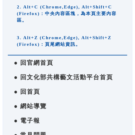
2. Alt+C (Chrome,Edge), Alt+Shift+C
(Firefox)：中央內容區塊，為本頁主要內容
區。
3. Alt+Z (Chrome,Edge), Alt+Shift+Z
(Firefox)：頁尾網站資訊。
● 回官網首頁
● 回文化部共構藝文活動平台首頁
● 回首頁
● 網站導覽
● 電子報