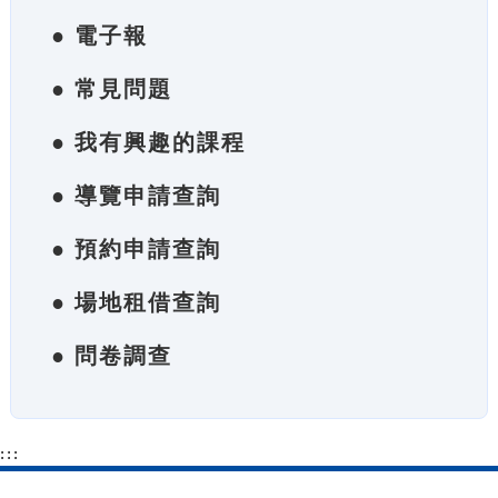
● 電子報
● 常見問題
● 我有興趣的課程
● 導覽申請查詢
● 預約申請查詢
● 場地租借查詢
● 問卷調查
:::