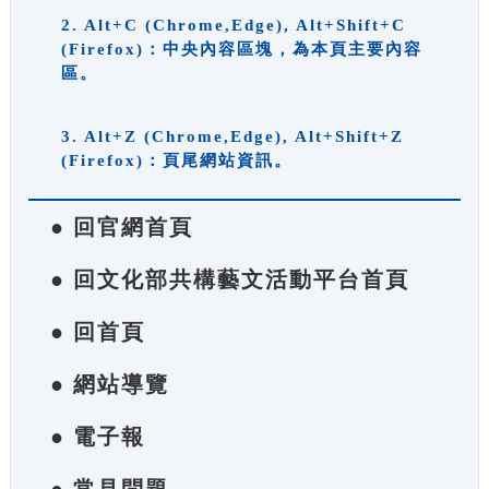
2. Alt+C (Chrome,Edge), Alt+Shift+C
(Firefox)：中央內容區塊，為本頁主要內容
區。
3. Alt+Z (Chrome,Edge), Alt+Shift+Z
(Firefox)：頁尾網站資訊。
● 回官網首頁
● 回文化部共構藝文活動平台首頁
● 回首頁
● 網站導覽
● 電子報