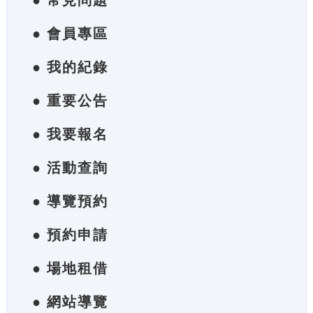
● 常見問題
● 會員專區
● 我的紀錄
● 重要公告
● 我要報名
● 活動查詢
● 導覽預約
● 預約申請
● 場地租借
● 網站導覽