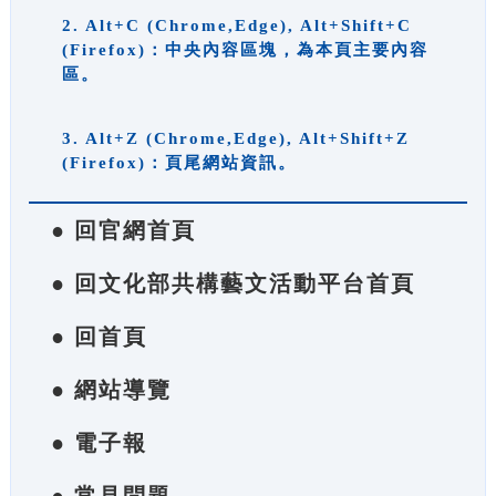
2. Alt+C (Chrome,Edge), Alt+Shift+C
(Firefox)：中央內容區塊，為本頁主要內容
區。
3. Alt+Z (Chrome,Edge), Alt+Shift+Z
(Firefox)：頁尾網站資訊。
● 回官網首頁
● 回文化部共構藝文活動平台首頁
● 回首頁
● 網站導覽
● 電子報