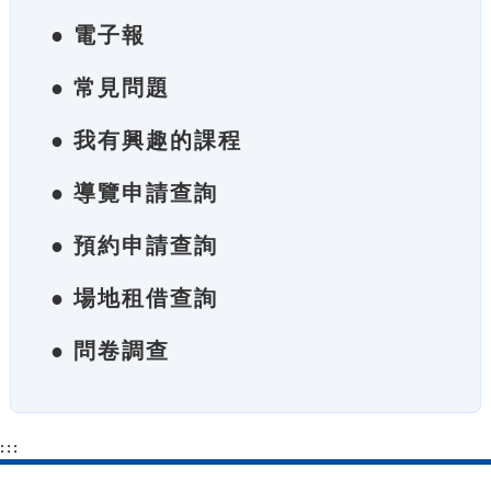
● 電子報
● 常見問題
● 我有興趣的課程
● 導覽申請查詢
● 預約申請查詢
● 場地租借查詢
● 問卷調查
:::