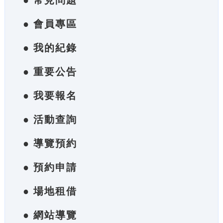
● 常見問題
● 會員專區
● 我的紀錄
● 重要公告
● 我要報名
● 活動查詢
● 導覽預約
● 預約申請
● 場地租借
● 網站導覽