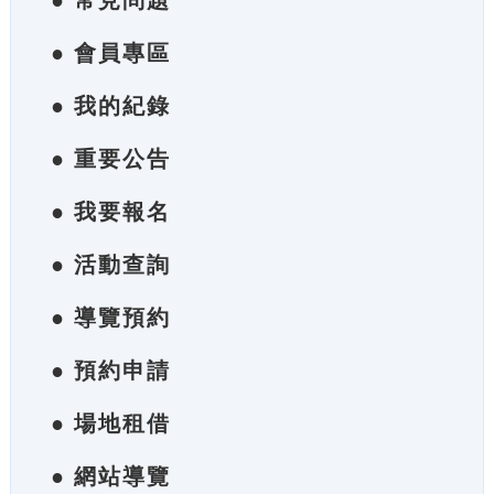
● 常見問題
● 會員專區
● 我的紀錄
● 重要公告
● 我要報名
● 活動查詢
● 導覽預約
● 預約申請
● 場地租借
● 網站導覽