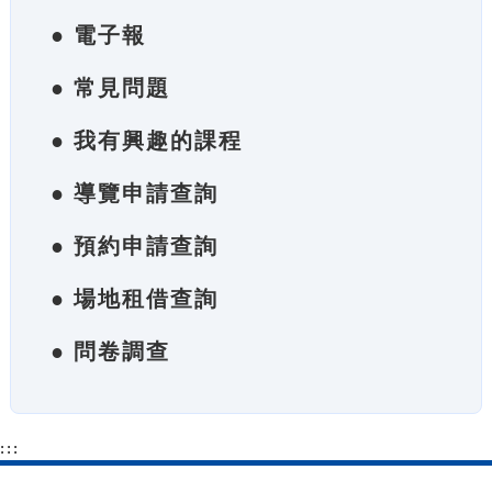
● 電子報
● 常見問題
● 我有興趣的課程
● 導覽申請查詢
● 預約申請查詢
● 場地租借查詢
● 問卷調查
:::