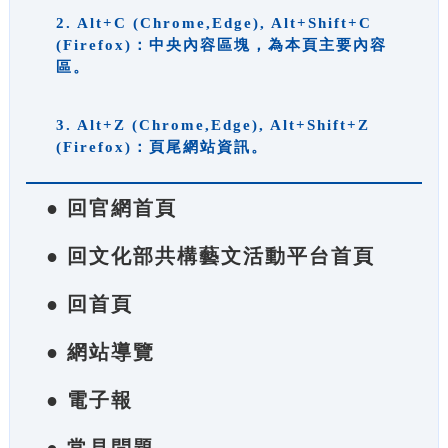
2. Alt+C (Chrome,Edge), Alt+Shift+C
(Firefox)：中央內容區塊，為本頁主要內容
區。
3. Alt+Z (Chrome,Edge), Alt+Shift+Z
(Firefox)：頁尾網站資訊。
● 回官網首頁
● 回文化部共構藝文活動平台首頁
● 回首頁
● 網站導覽
● 電子報