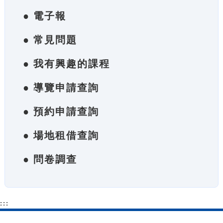
● 電子報
● 常見問題
● 我有興趣的課程
● 導覽申請查詢
● 預約申請查詢
● 場地租借查詢
● 問卷調查
:::