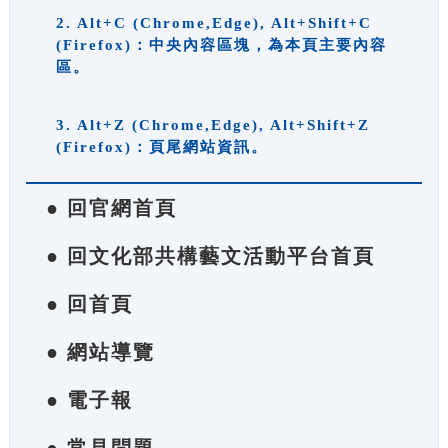
2. Alt+C (Chrome,Edge), Alt+Shift+C
(Firefox)：中央內容區塊，為本頁主要內容
區。
3. Alt+Z (Chrome,Edge), Alt+Shift+Z
(Firefox)：頁尾網站資訊。
● 回官網首頁
● 回文化部共構藝文活動平台首頁
● 回首頁
● 網站導覽
● 電子報