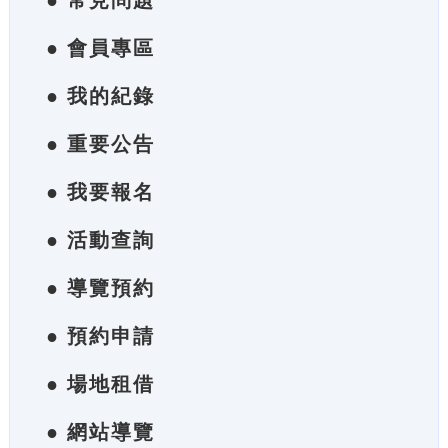
● 常見問題
● 會員專區
● 我的紀錄
● 重要公告
● 我要報名
● 活動查詢
● 導覽預約
● 預約申請
● 場地租借
● 網站導覽