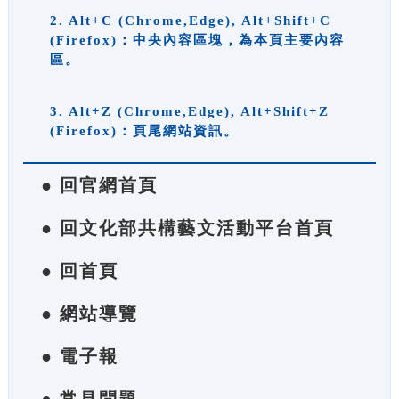
2. Alt+C (Chrome,Edge), Alt+Shift+C
(Firefox)：中央內容區塊，為本頁主要內容
區。
3. Alt+Z (Chrome,Edge), Alt+Shift+Z
(Firefox)：頁尾網站資訊。
● 回官網首頁
● 回文化部共構藝文活動平台首頁
● 回首頁
● 網站導覽
● 電子報