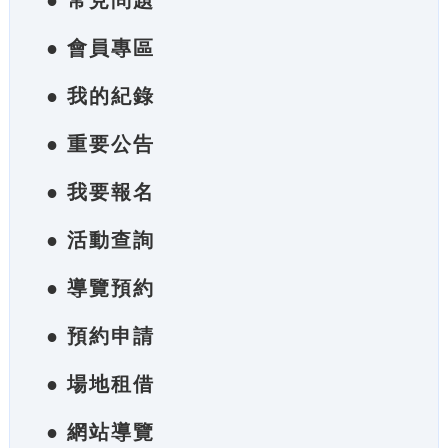
● 常見問題
● 會員專區
● 我的紀錄
● 重要公告
● 我要報名
● 活動查詢
● 導覽預約
● 預約申請
● 場地租借
● 網站導覽