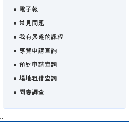
● 電子報
● 常見問題
● 我有興趣的課程
● 導覽申請查詢
● 預約申請查詢
● 場地租借查詢
● 問卷調查
:::