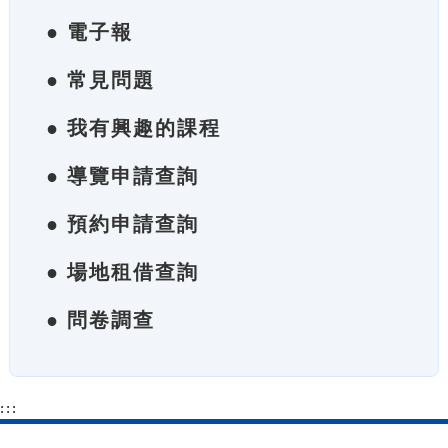
● 電子報
● 常見問題
● 我有興趣的課程
● 導覽申請查詢
● 預約申請查詢
● 場地租借查詢
● 問卷調查
:::