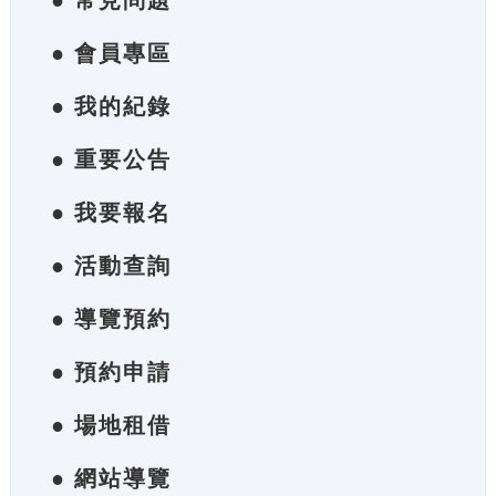
● 常見問題
● 會員專區
● 我的紀錄
● 重要公告
● 我要報名
● 活動查詢
● 導覽預約
● 預約申請
● 場地租借
● 網站導覽