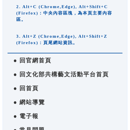
2. Alt+C (Chrome,Edge), Alt+Shift+C
(Firefox)：中央內容區塊，為本頁主要內容
區。
3. Alt+Z (Chrome,Edge), Alt+Shift+Z
(Firefox)：頁尾網站資訊。
● 回官網首頁
● 回文化部共構藝文活動平台首頁
● 回首頁
● 網站導覽
● 電子報