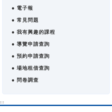
● 電子報
● 常見問題
● 我有興趣的課程
● 導覽申請查詢
● 預約申請查詢
● 場地租借查詢
● 問卷調查
:::