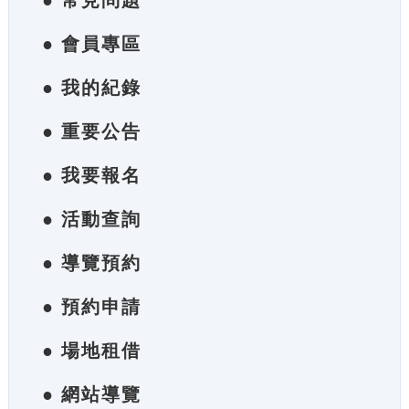
● 常見問題
● 會員專區
● 我的紀錄
● 重要公告
● 我要報名
● 活動查詢
● 導覽預約
● 預約申請
● 場地租借
● 網站導覽