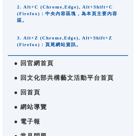
2. Alt+C (Chrome,Edge), Alt+Shift+C
(Firefox)：中央內容區塊，為本頁主要內容
區。
3. Alt+Z (Chrome,Edge), Alt+Shift+Z
(Firefox)：頁尾網站資訊。
● 回官網首頁
● 回文化部共構藝文活動平台首頁
● 回首頁
● 網站導覽
● 電子報