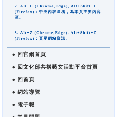
2. Alt+C (Chrome,Edge), Alt+Shift+C
(Firefox)：中央內容區塊，為本頁主要內容
區。
3. Alt+Z (Chrome,Edge), Alt+Shift+Z
(Firefox)：頁尾網站資訊。
● 回官網首頁
● 回文化部共構藝文活動平台首頁
● 回首頁
● 網站導覽
● 電子報