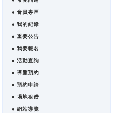
● 常見問題
● 會員專區
● 我的紀錄
● 重要公告
● 我要報名
● 活動查詢
● 導覽預約
● 預約申請
● 場地租借
● 網站導覽