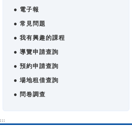
● 電子報
● 常見問題
● 我有興趣的課程
● 導覽申請查詢
● 預約申請查詢
● 場地租借查詢
● 問卷調查
:::