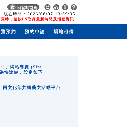
:
現在時間 :
2026/08/07
13:39:36
頁時，請按F5取得最新時間及活動資訊
導覽預約
預約申請
場地租借
網站導覽 (Site
y，也稱為快速鍵﹞設定如下：
回官網首頁、回文化部共構藝文活動平台
。