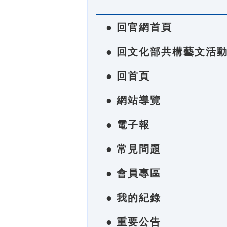
● 回官網首頁
● 回文化部共構藝文活
● 回首頁
● 網站導覽
● 電子報
● 常見問題
● 會員專區
● 我的紀錄
● 重要公告