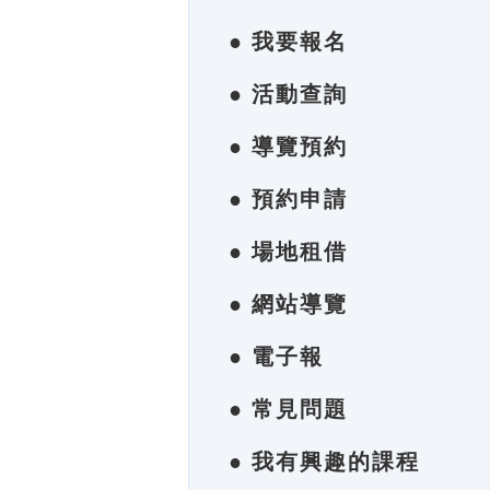
● 我要報名
● 活動查詢
● 導覽預約
● 預約申請
● 場地租借
● 網站導覽
● 電子報
● 常見問題
● 我有興趣的課程