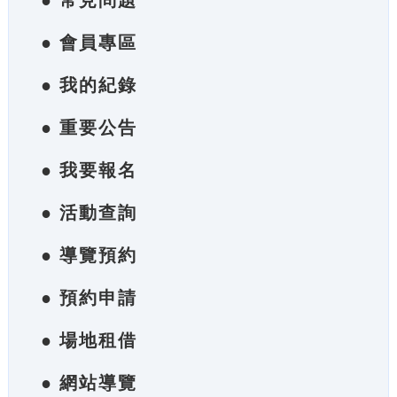
● 常見問題
● 會員專區
● 我的紀錄
● 重要公告
● 我要報名
● 活動查詢
● 導覽預約
● 預約申請
● 場地租借
● 網站導覽