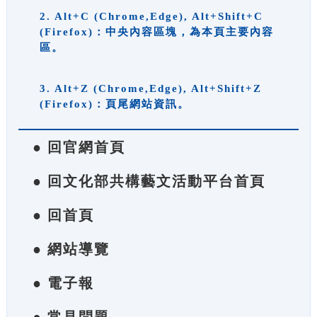
2. Alt+C (Chrome,Edge), Alt+Shift+C
(Firefox)：中央內容區塊，為本頁主要內容
區。
3. Alt+Z (Chrome,Edge), Alt+Shift+Z
(Firefox)：頁尾網站資訊。
● 回官網首頁
● 回文化部共構藝文活動平台首頁
● 回首頁
● 網站導覽
● 電子報