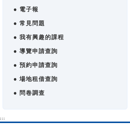
● 電子報
● 常見問題
● 我有興趣的課程
● 導覽申請查詢
● 預約申請查詢
● 場地租借查詢
● 問卷調查
:::