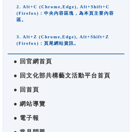
2. Alt+C (Chrome,Edge), Alt+Shift+C
(Firefox)：中央內容區塊，為本頁主要內容
區。
3. Alt+Z (Chrome,Edge), Alt+Shift+Z
(Firefox)：頁尾網站資訊。
● 回官網首頁
● 回文化部共構藝文活動平台首頁
● 回首頁
● 網站導覽
● 電子報