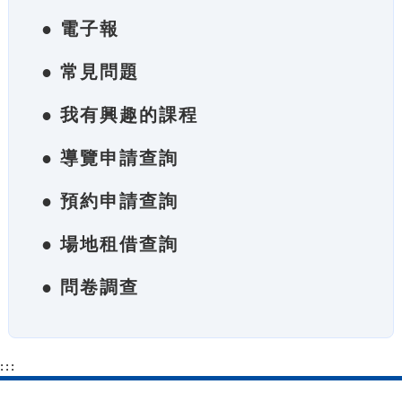
● 電子報
● 常見問題
● 我有興趣的課程
● 導覽申請查詢
● 預約申請查詢
● 場地租借查詢
● 問卷調查
:::