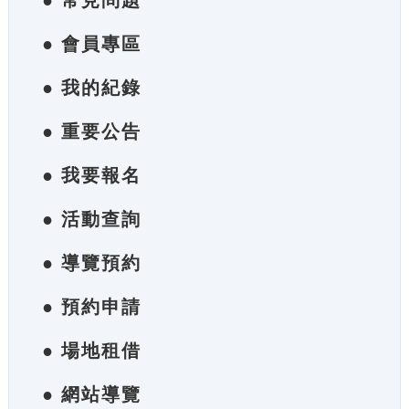
● 常見問題
● 會員專區
● 我的紀錄
● 重要公告
● 我要報名
● 活動查詢
● 導覽預約
● 預約申請
● 場地租借
● 網站導覽